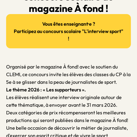
magazine À fond !
Vous êtes enseignant·e ?
Participez au concours scolaire "L'interview sport"
!
Organisé par le magazine À fond! avec le soutien du
CLEMI, ce concours invite les élèves des classes du CP à la
5e à se glisser dans la peau de journalistes de sport.
Le thème 2026 : « Les supporteurs ».
Les élèves réalisent une interview originale autour de
cette thématique, à envoyer avant le 31 mars 2026.
Deux catégories de prix récompenseront les meilleures
productions qui seront publiées dans le magazine À fond!
Une belle occasion de découvrir le métier de journaliste,
d'exercer son esprit critique et de vivre le sport