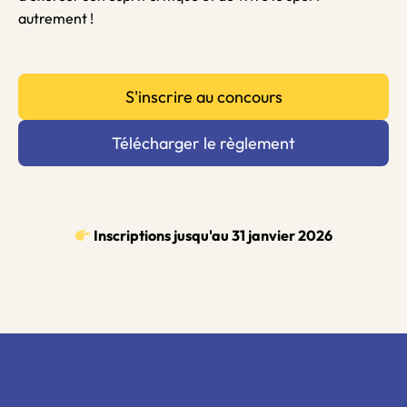
autrement !
S'inscrire au concours
Télécharger le règlement
Inscriptions jusqu'au 31 janvier 2026