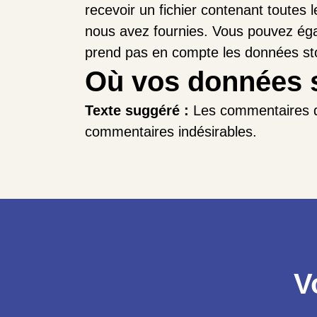
recevoir un fichier contenant toutes
nous avez fournies. Vous pouvez ég
prend pas en compte les données stoc
Où vos données 
Texte suggéré :
Les commentaires de
commentaires indésirables.
V