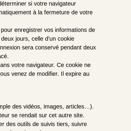
éterminer si votre navigateur
matiquement à la fermeture de votre
pour enregistrer vos informations de
deux jours, celle d’un cookie
connexion sera conservé pendant deux
acé.
dans votre navigateur. Ce cookie ne
ous venez de modifier. Il expire au
emple des vidéos, images, articles…).
ur se rendait sur cet autre site.
 des outils de suivis tiers, suivre