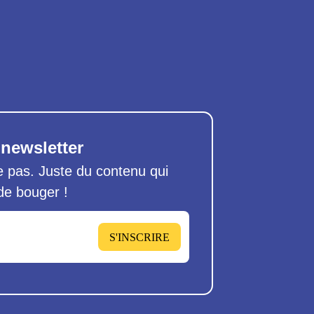
 newsletter
pas. Juste du contenu qui
 de bouger !
S'INSCRIRE