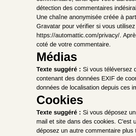
détection des commentaires indésira
Une chaîne anonymisée créée à parti
Gravatar pour vérifier si vous utilise
https://automattic.com/privacy/. Aprè
coté de votre commentaire.
Médias
Texte suggéré :
Si vous téléversez 
contenant des données EXIF de coord
données de localisation depuis ces 
Cookies
Texte suggéré :
Si vous déposez un 
mail et site dans des cookies. C’est 
déposez un autre commentaire plus t