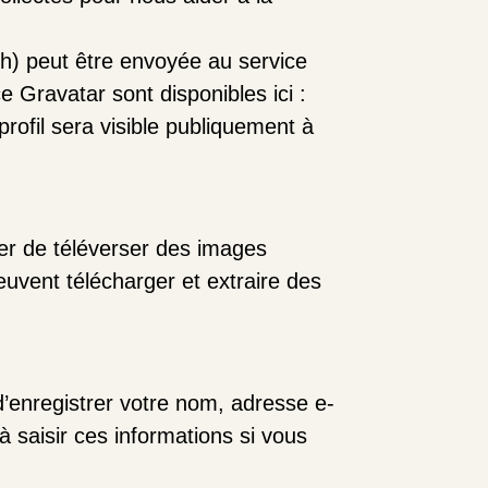
h) peut être envoyée au service
ce Gravatar sont disponibles ici :
rofil sera visible publiquement à
ter de téléverser des images
vent télécharger et extraire des
d’enregistrer votre nom, adresse e-
à saisir ces informations si vous