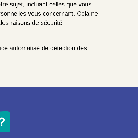
re sujet, incluant celles que vous
sonnelles vous concernant. Cela ne
des raisons de sécurité.
vice automatisé de détection des
?