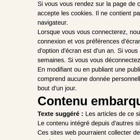
Si vous vous rendez sur la page de c
accepte les cookies. Il ne contient 
navigateur.
Lorsque vous vous connecterez, nous
connexion et vos préférences d’écran
d’option d’écran est d’un an. Si vo
semaines. Si vous vous déconnectez 
En modifiant ou en publiant une publ
comprend aucune donnée personnelle. 
bout d’un jour.
Contenu embarqué
Texte suggéré :
Les articles de ce 
Le contenu intégré depuis d’autres si
Ces sites web pourraient collecter de