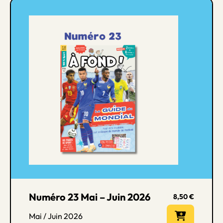
Numéro 23 Mai – Juin 2026
8,50
€
Mai / Juin 2026