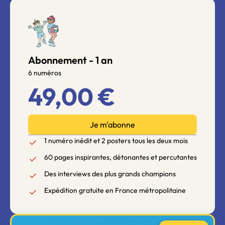
Abonnement - 1 an
6 numéros
49,00 €
Je m'abonne
1 numéro inédit et 2 posters tous les deux mois
60 pages inspirantes, détonantes et percutantes
Des interviews des plus grands champions
Expédition gratuite en France métropolitaine