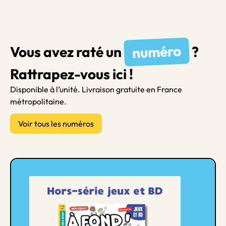
numéro
Vous avez raté un
?
Rattrapez-vous ici !
Disponible à l’unité. Livraison gratuite en France
métropolitaine.
Voir tous les numéros