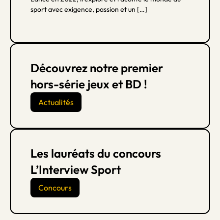
sport avec exigence, passion et un […]
Découvrez notre premier
hors-série jeux et BD !
Actualités
Les lauréats du concours
L’Interview Sport
Concours