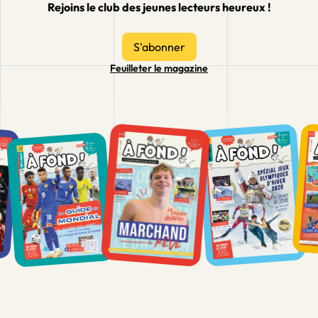
Rejoins le club des jeunes lecteurs heureux !
S'abonner
Feuilleter le magazine