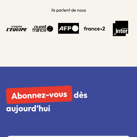
Ils parlent de nous
Abonnez-vous
dès
aujourd’hui