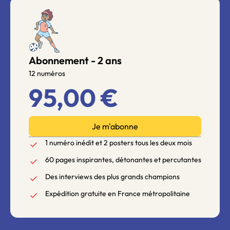
Abonnement - 2 ans
12 numéros
95,00 €
Je m'abonne
1 numéro inédit et 2 posters tous les deux mois
60 pages inspirantes, détonantes et percutantes
Des interviews des plus grands champions
Expédition gratuite en France métropolitaine