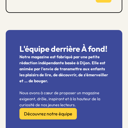
L'équipe derrière À fond!
Notre magazine est fabriqué par une petite
rédaction indépendante basée à Dijon. Elle est
animée par l'envie de transmettre aux enfants
les plaisirs de lire, de découvrir, de s'émerveiller
et … de bouger.
Nous avons à cœur de proposer un magazine
exigeant, drôle, inspirant et à la hauteur de la
curiosité de nos jeunes lecteurs.
Découvrez notre équipe