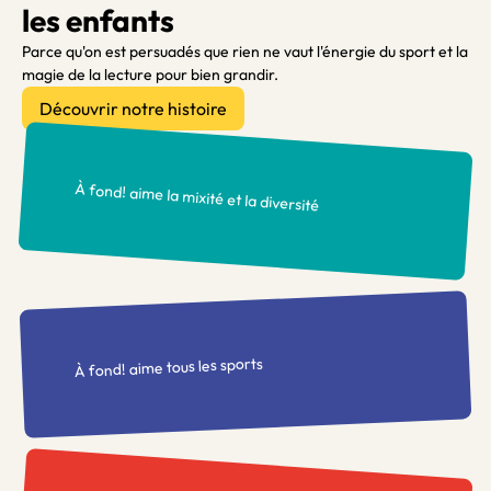
les enfants
Parce qu'on est persuadés que rien ne vaut l'énergie du sport et la
magie de la lecture pour bien grandir.
Découvrir notre histoire
À fond! aime la mixité et la diversité
À fond! aime tous les sports