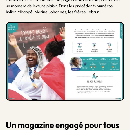
un moment de lecture plaisir. Dans les précédents numéros :
Kylian Mbappé, Marine Johannès, les frères Lebrun …
Un magazine engagé pour tous