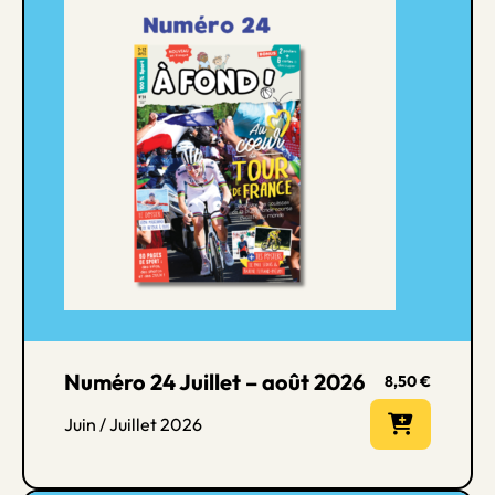
Numéro 24 Juillet – août 2026
8,50
€
Juin / Juillet 2026