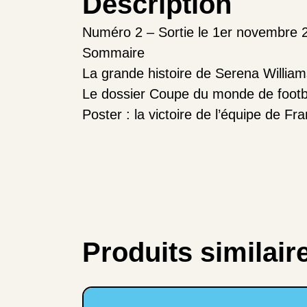
Description
Numéro 2 – Sortie le 1er novembre 
Sommaire
La grande histoire de Serena William
Le dossier Coupe du monde de footbal
Poster : la victoire de l’équipe de 
Produits similair