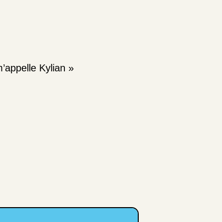
’appelle Kylian »