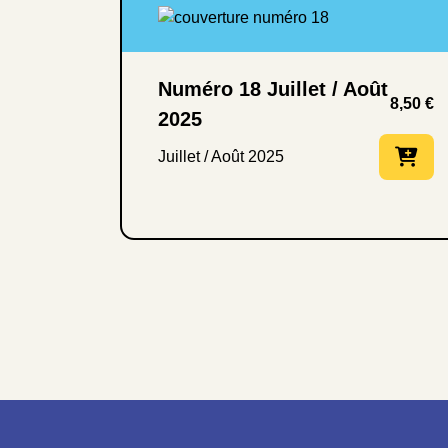
Numéro 18 Juillet / Août
8,50
€
2025
Juillet / Août 2025