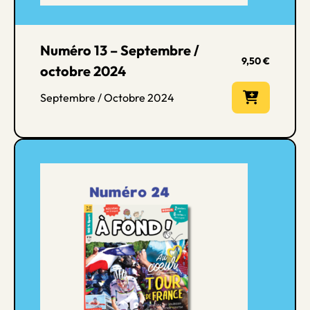
Numéro 13 – Septembre /
9,50
€
octobre 2024
Septembre / Octobre 2024