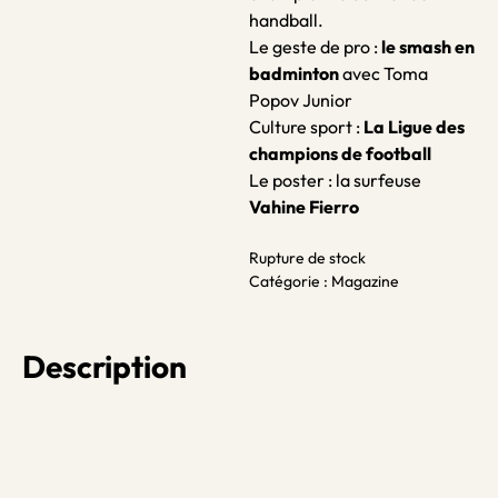
handball.
Le geste de pro
:
le smash en
badminton
avec Toma
Popov Junior
Culture sport
:
La Ligue des
champions de football
Le poster
: la surfeuse
Vahine Fierro
Rupture de stock
Catégorie :
Magazine
Description