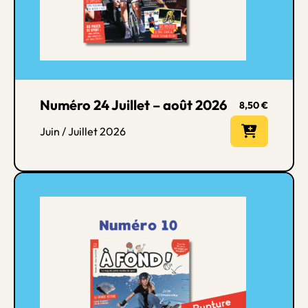
Numéro 24 Juillet – août 2026
8,50
€
Juin / Juillet 2026