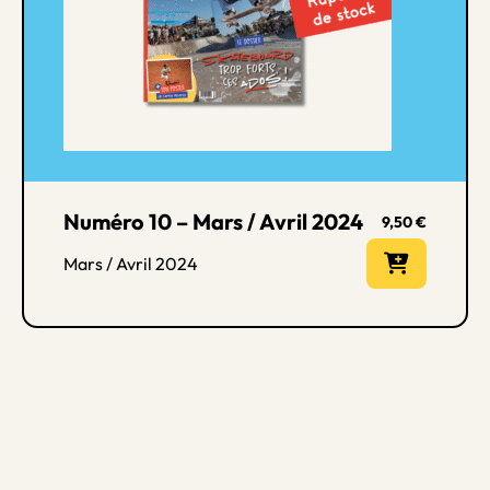
Numéro 10 – Mars / Avril 2024
9,50
€
Mars / Avril 2024