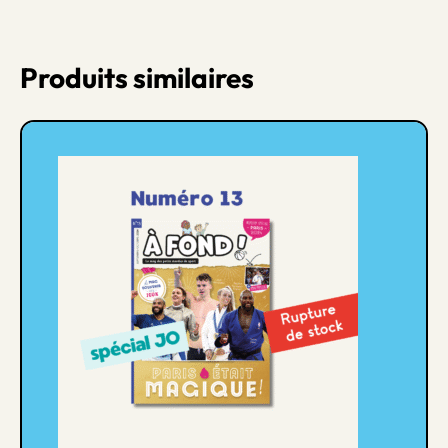
Produits similaires