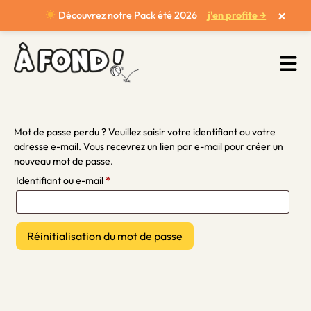
×
Découvrez notre Pack été 2026
j'en profite →
Mot de passe perdu ? Veuillez saisir votre identifiant ou votre
adresse e-mail. Vous recevrez un lien par e-mail pour créer un
nouveau mot de passe.
Obligatoire
Identifiant ou e-mail
*
Réinitialisation du mot de passe